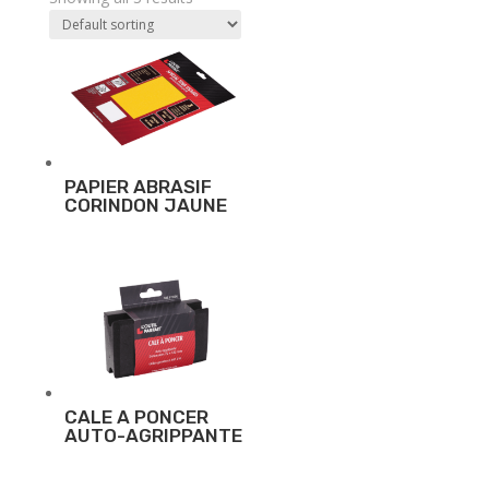
PAPIER ABRASIF
CORINDON JAUNE
CALE A PONCER
AUTO-AGRIPPANTE