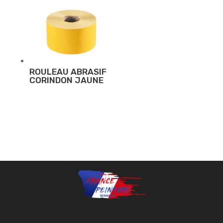
ROULEAU ABRASIF
CORINDON JAUNE