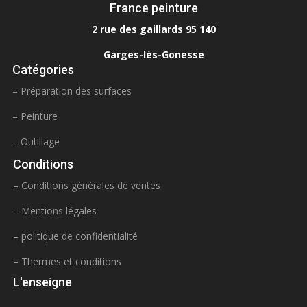
France peinture
2 rue des gaillards 95 140
Garges-lès-Gonesse
Catégories
– Préparation des surfaces
– Peinture
– Outillage
Conditions
– Conditions générales de ventes
– Mentions légales
– politique de confidentialité
– Thermes et conditions
L'enseigne