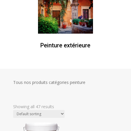
Peinture extérieure
Tous nos produits catégories peinture
Showing all 47 results