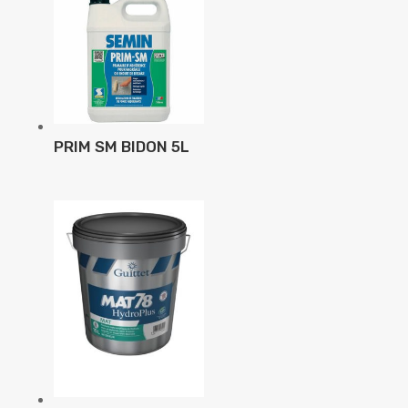
PRIM SM BIDON 5L