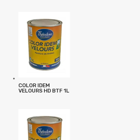
COLOR IDEM
VELOURS HD BTF 1L