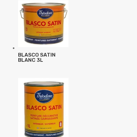
BLASCO SATIN
BLANC 3L