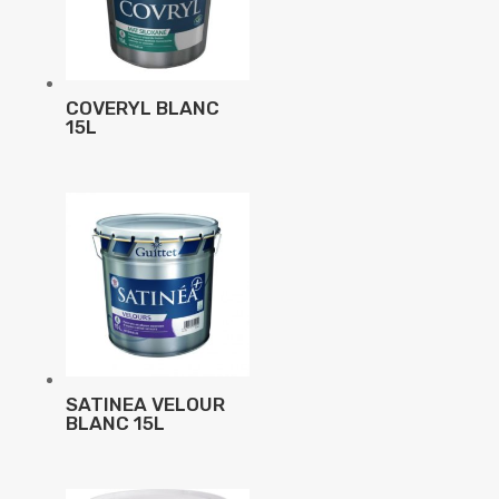
COVERYL BLANC
15L
SATINEA VELOUR
BLANC 15L