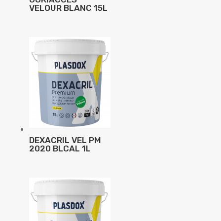
VELOUR BLANC 15L
DEXACRIL VEL PM
2020 BLCAL 1L