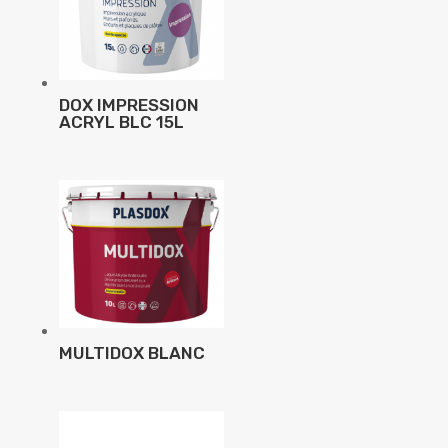
DOX IMPRESSION
ACRYL BLC 15L
MULTIDOX BLANC