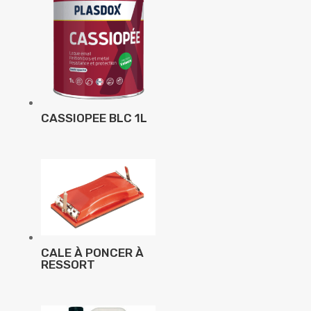
CASSIOPEE BLC 1L
CALE À PONCER À
RESSORT