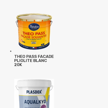
THEO PASS FACADE
PLIOLITE BLANC
20K