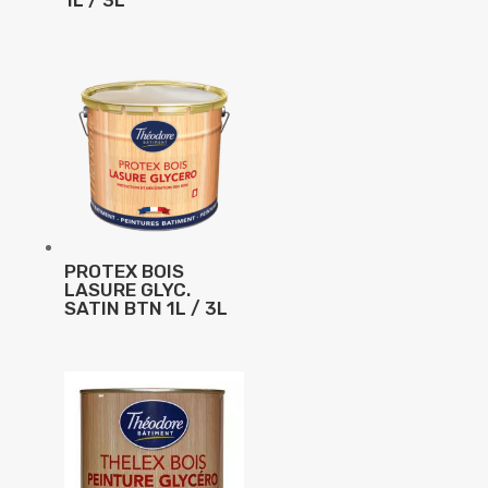
PROTEX BOIS
LASURE GLYC.
SATIN BTN 1L / 3L