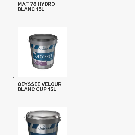
MAT 78 HYDRO +
BLANC 15L
ODYSSEE VELOUR
BLANC GUP 15L