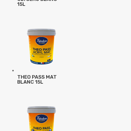
15L
THEO PASS MAT
BLANC 15L