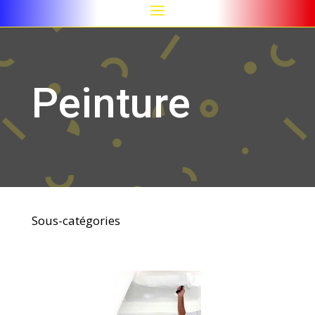
Peinture
Sous-catégories