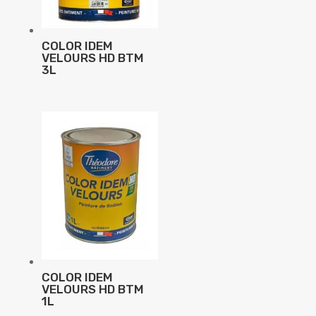
COLOR IDEM
VELOURS HD BTM
3L
COLOR IDEM
VELOURS HD BTM
1L