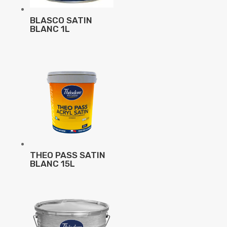
BLASCO SATIN
BLANC 1L
THEO PASS SATIN
BLANC 15L