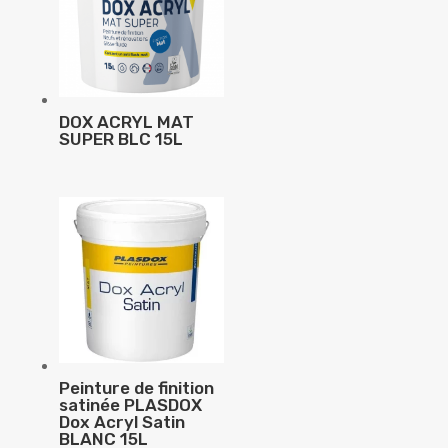
DOX ACRYL MAT
SUPER BLC 15L
Peinture de finition
satinée PLASDOX
Dox Acryl Satin
BLANC 15L