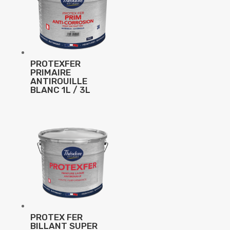
PROTEXFER
PRIMAIRE
ANTIROUILLE
BLANC 1L / 3L
PROTEX FER
BILLANT SUPER