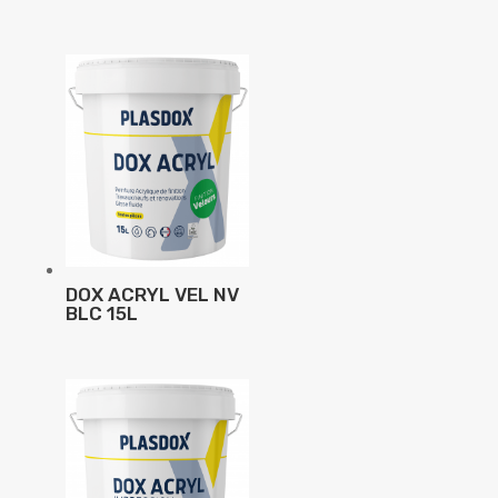
DOX ACRYL VEL NV
BLC 15L