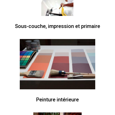
Sous-couche, impression et primaire
Peinture intérieure