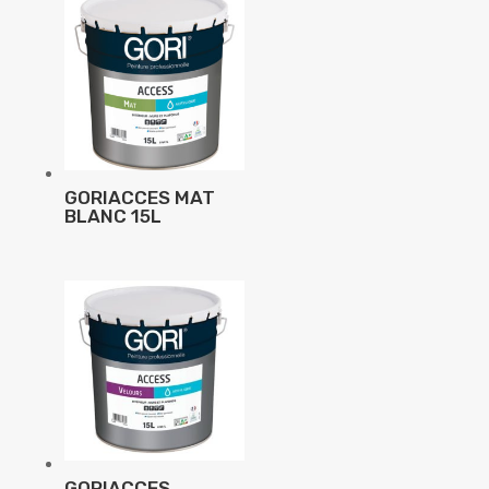
GORIACCES MAT
BLANC 15L
GORIACCES