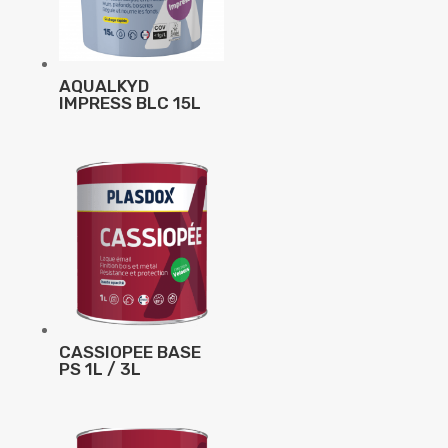
AQUALKYD
IMPRESS BLC 15L
CASSIOPEE BASE
PS 1L / 3L