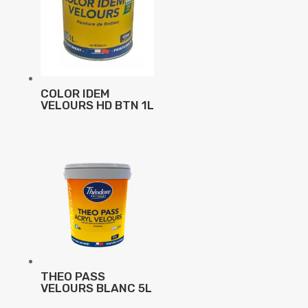
COLOR IDEM
VELOURS HD BTN 1L
THEO PASS
VELOURS BLANC 5L