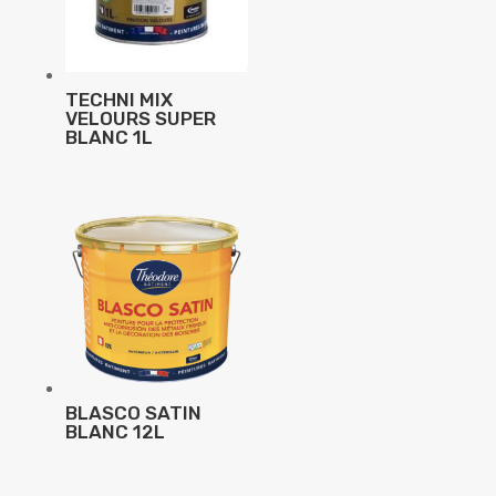
TECHNI MIX
VELOURS SUPER
BLANC 1L
BLASCO SATIN
BLANC 12L