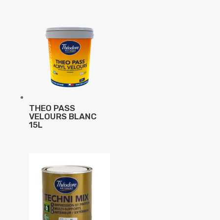
THEO PASS
VELOURS BLANC
15L