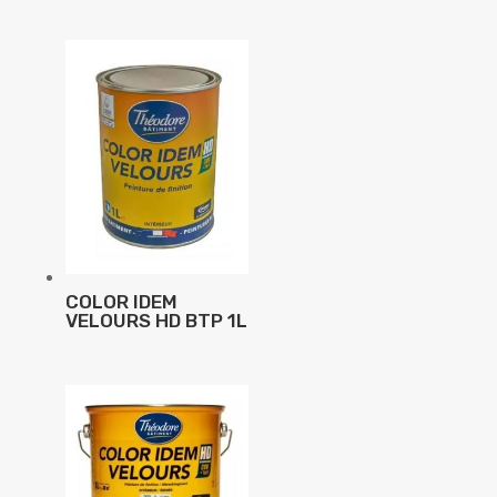
COLOR IDEM
VELOURS HD BTP 1L