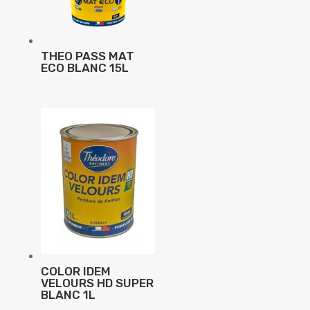
THEO PASS MAT
ECO BLANC 15L
COLOR IDEM
VELOURS HD SUPER
BLANC 1L