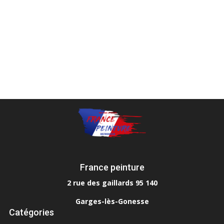
France peinture
2 rue des gaillards 95 140
Garges-lès-Gonesse
Catégories