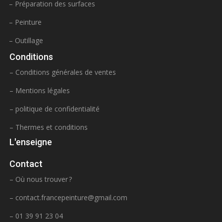
– Préparation des surfaces
– Peinture
– Outillage
Conditions
– Conditions générales de ventes
– Mentions légales
– politique de confidentialité
– Thermes et conditions
L'enseigne
Contact
– Où nous trouver ?
–
contact.francepeinture@gmail.com
– 01 39 91 23 04