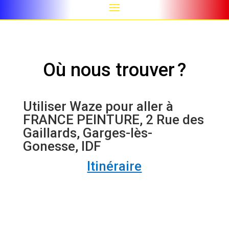
Où nous trouver ?
Utiliser Waze pour aller à
FRANCE PEINTURE, 2 Rue des
Gaillards, Garges-lès-
Gonesse, IDF
Itinéraire