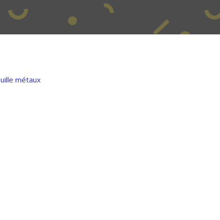
ouille métaux