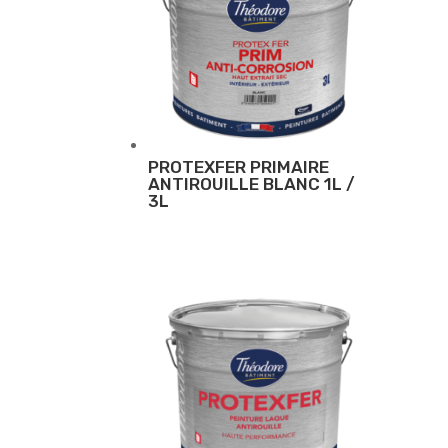
PROTEXFER PRIMAIRE
ANTIROUILLE BLANC 1L /
3L