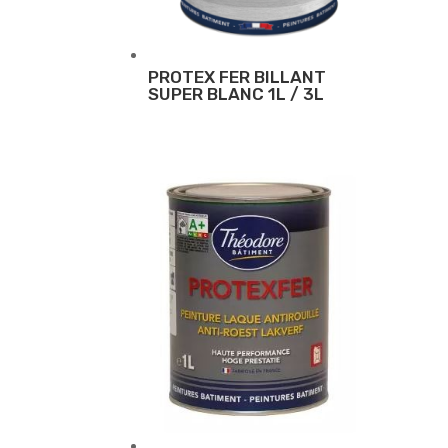
PROTEX FER BILLANT
SUPER BLANC 1L / 3L