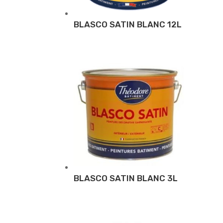
BLASCO SATIN BLANC 12L
BLASCO SATIN BLANC 3L