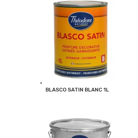
BLASCO SATIN BLANC 1L