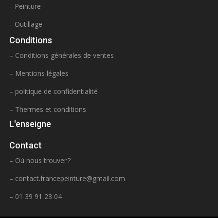
– Peinture
– Outillage
Conditions
– Conditions générales de ventes
– Mentions légales
– politique de confidentialité
– Thermes et conditions
L'enseigne
Contact
– Où nous trouver ?
–
contact.francepeinture@gmail.com
– 01 39 91 23 04