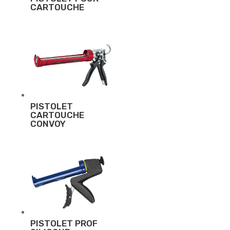
CARTOUCHE
PISTOLET
CARTOUCHE
CONVOY
PISTOLET PROF