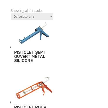
Showing all 4 results
PISTOLET SEMI
OUVERT MÉTAL
SILICONE
PISTOLET POUR