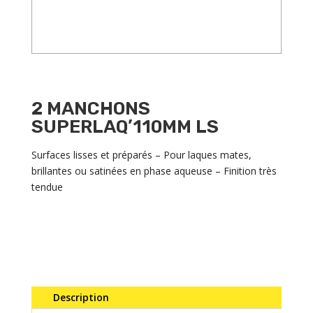
2 MANCHONS
SUPERLAQ’110MM LS
Surfaces lisses et préparés – Pour laques mates,
brillantes ou satinées en phase aqueuse – Finition très
tendue
Description