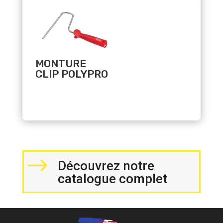
MONTURE
CLIP POLYPRO
$
Découvrez notre
catalogue complet