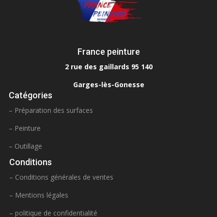
France peinture
2 rue des gaillards 95 140
Garges-lès-Gonesse
Catégories
– Préparation des surfaces
– Peinture
– Outillage
Conditions
– Conditions générales de ventes
– Mentions légales
– politique de confidentialité