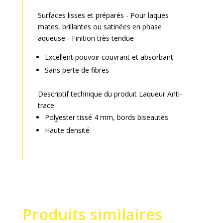
Surfaces lisses et préparés - Pour laques
mates, brillantes ou satinées en phase
aqueuse - Finition très tendue
Excellent pouvoir couvrant et absorbant
Sans perte de fibres
Descriptif technique du produit Laqueur Anti-
trace
Polyester tissé 4 mm, bords biseautés
Haute densité
Produits similaires