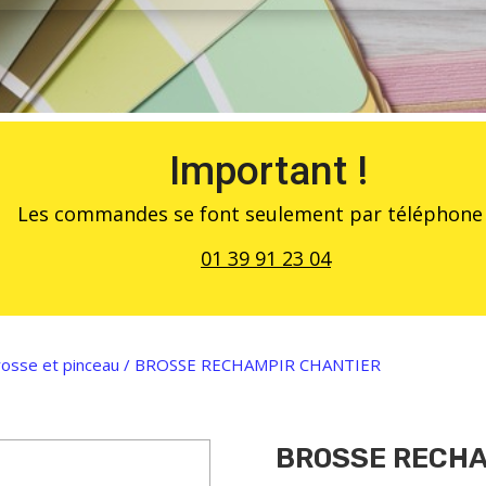
Important !
Les commandes se font seulement par téléphone 
01 39 91 23 04
rosse et pinceau
/ BROSSE RECHAMPIR CHANTIER
BROSSE RECHA