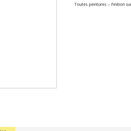
Toutes peintures – Finition s