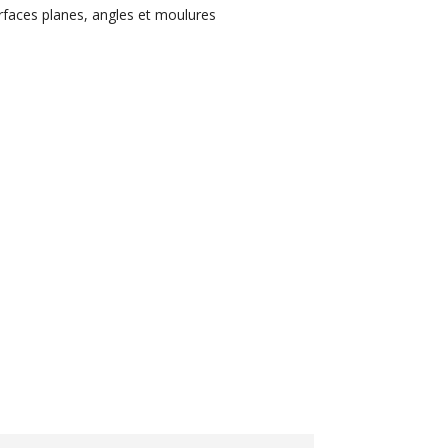
urfaces planes, angles et moulures