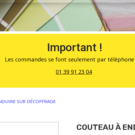
Important !
Les commandes se font seulement par téléphone 
01 39 91 23 04
NDUIRE SUR DÉCOFFRAGE
COUTEAU À EN