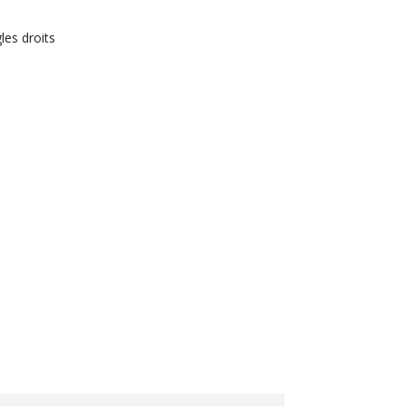
les droits