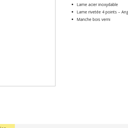
Lame acier inoxydable
Lame rivetée 4 points – Ang
Manche bois verni