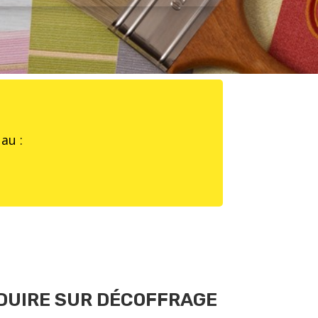
au :
DUIRE SUR DÉCOFFRAGE