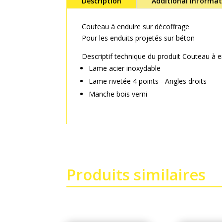
Description
Additional informa
Couteau à enduire sur décoffrage
Pour les enduits projetés sur béton
Descriptif technique du produit Couteau à e
Lame acier inoxydable
Lame rivetée 4 points - Angles droits
Manche bois verni
Produits similaires