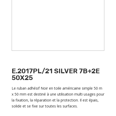
E.2017PL/21 SILVER 7B+2E
50X25
Le ruban adhésif Noir en toile américaine simple 50 m
x 50 mm est destiné à une utilisation multi usages pour
la fixation, la réparation et la protection. Il est épais,
solide et se fixe sur toutes les surfaces.