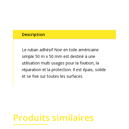
Description
Le ruban adhésif Noir en toile américaine
simple 50 m x 50 mm est destiné à une
utilisation multi usages pour la fixation, la
réparation et la protection. Il est épais, solide
et se fixe sur toutes les surfaces.
Produits similaires