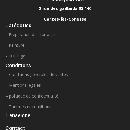
2 rue des gaillards 95 140
Garges-lès-Gonesse
Catégories
– Préparation des surfaces
– Peinture
– Outillage
Conditions
– Conditions générales de ventes
– Mentions légales
– politique de confidentialité
– Thermes et conditions
L'enseigne
Contact