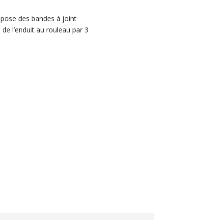
 pose des bandes à joint
 de l’enduit au rouleau par 3