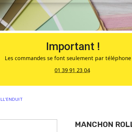
Important !
Les commandes se font seulement par téléphone 
01 39 91 23 04
LL’ENDUIT
MANCHON ROLL