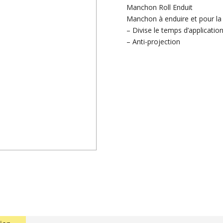
Manchon Roll Enduit
Manchon à enduire et pour la
– Divise le temps d’application
– Anti-projection