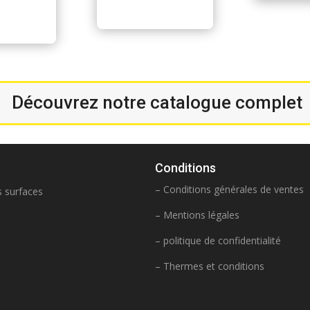
$
Découvrez notre catalogue complet
Conditions
– Conditions générales de ventes
s surfaces
– Mentions légales
– politique de confidentialité
– Thermes et conditions