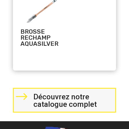
BROSSE
RECHAMP
AQUASILVER
$
Découvrez notre
catalogue complet