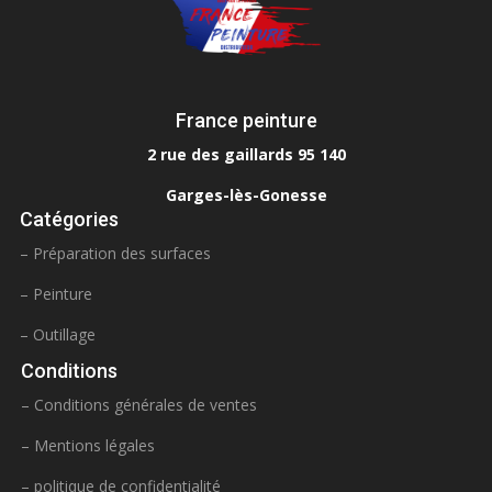
France peinture
2 rue des gaillards 95 140
Garges-lès-Gonesse
Catégories
– Préparation des surfaces
– Peinture
– Outillage
Conditions
– Conditions générales de ventes
– Mentions légales
– politique de confidentialité