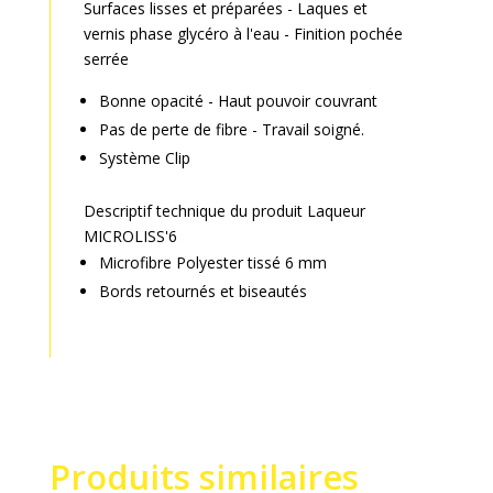
Surfaces lisses et préparées - Laques et
vernis phase glycéro à l'eau - Finition pochée
serrée
Bonne opacité - Haut pouvoir couvrant
Pas de perte de fibre - Travail soigné.
Système Clip
Descriptif technique du produit Laqueur
MICROLISS'6
Microfibre Polyester tissé 6 mm
Bords retournés et biseautés
Produits similaires