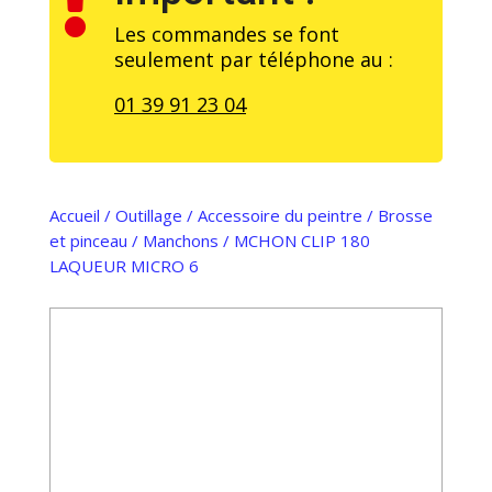

Les commandes se font
seulement par téléphone au :
01 39 91 23 04
Accueil
/
Outillage
/
Accessoire du peintre
/
Brosse
et pinceau
/
Manchons
/ MCHON CLIP 180
LAQUEUR MICRO 6