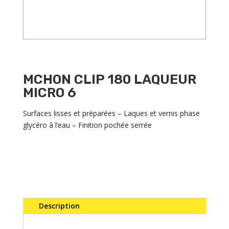
MCHON CLIP 180 LAQUEUR
MICRO 6
Surfaces lisses et préparées – Laques et vernis phase
glycéro à l’eau – Finition pochée serrée
Description