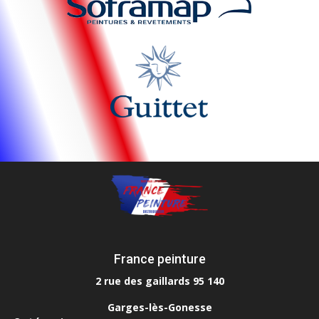
France peinture
2 rue des gaillards 95 140
Garges-lès-Gonesse