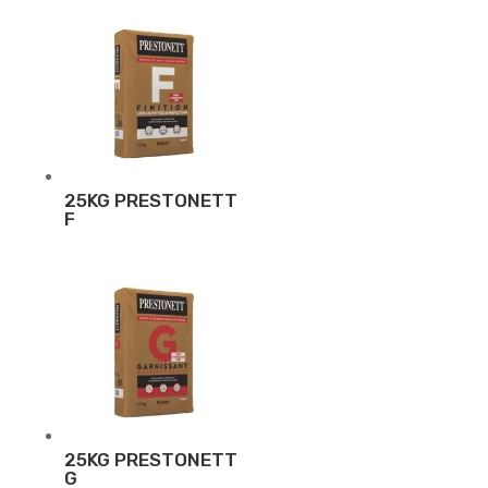
25KG PRESTONETT
F
25KG PRESTONETT
G