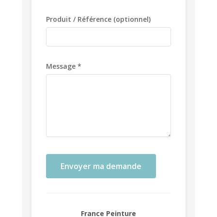
Produit / Référence (optionnel)
Message *
Envoyer ma demande
France Peinture