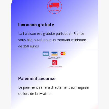
Livraison gratuite
La livraison est gratuite partout en France
sous 48h ouvré pour un montant minimum
de 350 euros
Paiement sécurisé
Le paiement se fera directement au magasin
ou lors de la livraison