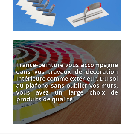
France-peinture vous accompagne
dans vos travaux de décoration
intérieure comme extérieur. Du sol
au plafond sans oublier vos murs,
vous avez un large choix de
produits de qualité