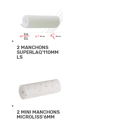
2 MANCHONS
SUPERLAQ’110MM
LS
2 MINI MANCHONS
MICROLISS’6MM