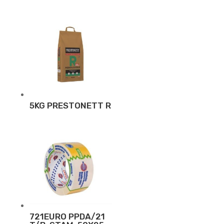
5KG PRESTONETT R
721EURO PPDA/21