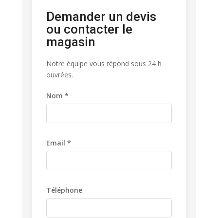
Demander un devis
ou contacter le
magasin
Notre équipe vous répond sous 24 h
ouvrées.
Nom *
Email *
Téléphone