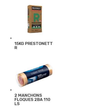
15KG PRESTONETT
R
2 MANCHONS
FLOQUES 2BA 110
LS