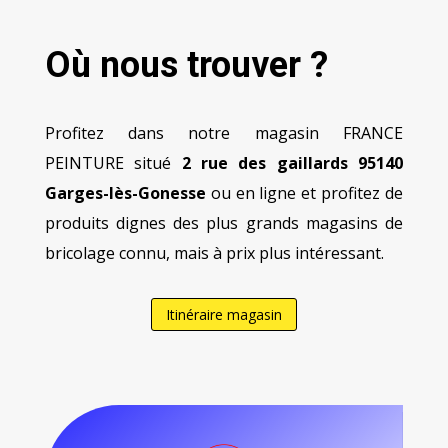
Où nous trouver ?
Profitez dans notre magasin FRANCE
PEINTURE situé
2 rue des gaillards 95140
Garges-lès-Gonesse
ou en ligne et profitez de
produits dignes des plus grands magasins de
bricolage connu, mais à prix plus intéressant.
Itinéraire magasin