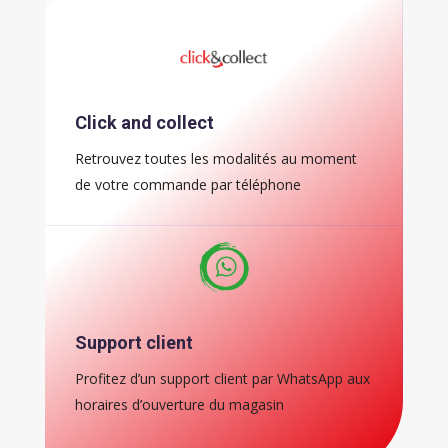
Click and collect
Retrouvez toutes les modalités au moment
de votre commande par téléphone
Support client
Profitez d’un support client par WhatsApp aux
horaires d’ouverture du magasin