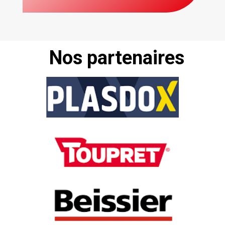
Nos partenaires