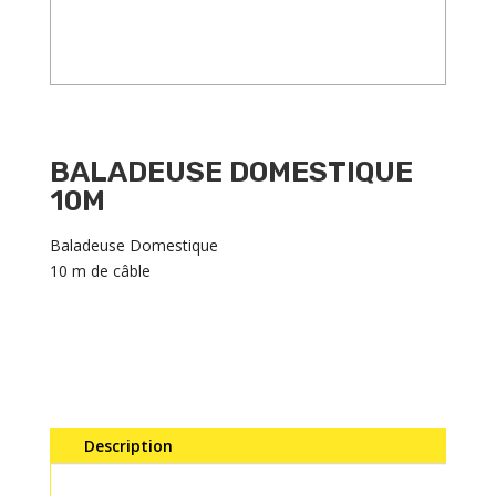
BALADEUSE DOMESTIQUE
10M
Baladeuse Domestique
10 m de câble
Description