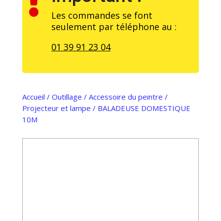

Les commandes se font
seulement par téléphone au :
01 39 91 23 04
Accueil
/
Outillage
/
Accessoire du peintre
/
Projecteur et lampe
/ BALADEUSE DOMESTIQUE
10M