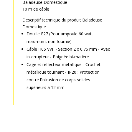
Baladeuse Domestique
10 m de câble
Descriptif technique du produit Baladeuse
Domestique
Douille E27 (Pour ampoule 60 watt
maximum, non fournie)
Câble H05 VVF - Section 2 x 0.75 mm - Avec
interrupteur - Poignée bi-matière
Cage et réflecteur métallique - Crochet
métallique tournant - IP20 : Protection
contre l’intrusion de corps solides
supérieurs à 12 mm