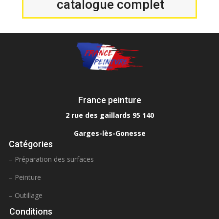
catalogue complet
France peinture
2 rue des gaillards 95 140
Garges-lès-Gonesse
Catégories
– Préparation des surfaces
– Peinture
– Outillage
Conditions