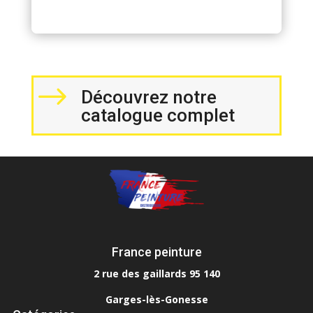
$
Découvrez notre
catalogue complet
France peinture
2 rue des gaillards 95 140
Garges-lès-Gonesse