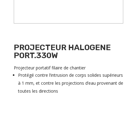
PROJECTEUR HALOGENE
PORT.330W
Projecteur portatif filaire de chantier
Protégé contre l’intrusion de corps solides supérieurs
à 1 mm, et contre les projections d’eau provenant de
toutes les directions