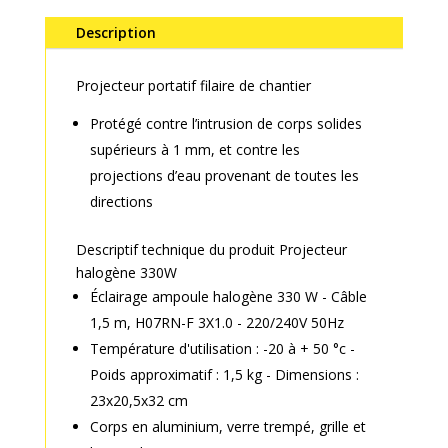
Description
Projecteur portatif filaire de chantier
Protégé contre l’intrusion de corps solides
supérieurs à 1 mm, et contre les
projections d’eau provenant de toutes les
directions
Descriptif technique du produit Projecteur
halogène 330W
Éclairage ampoule halogène 330 W - Câble
1,5 m, H07RN-F 3X1.0 - 220/240V 50Hz
Température d'utilisation : -20 à + 50 °c -
Poids approximatif : 1,5 kg - Dimensions :
23x20,5x32 cm
Corps en aluminium, verre trempé, grille et