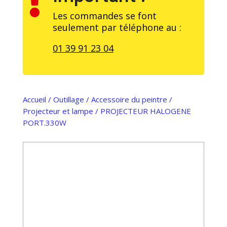

Les commandes se font
seulement par téléphone au :
01 39 91 23 04
Accueil
/
Outillage
/
Accessoire du peintre
/
Projecteur et lampe
/ PROJECTEUR HALOGENE
PORT.330W