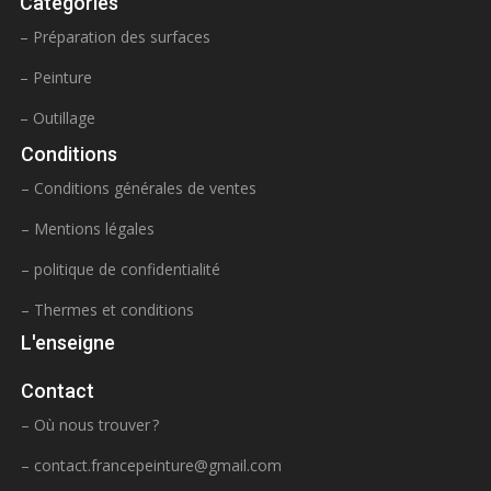
Catégories
– Préparation des surfaces
– Peinture
– Outillage
Conditions
– Conditions générales de ventes
– Mentions légales
– politique de confidentialité
– Thermes et conditions
L'enseigne
Contact
– Où nous trouver ?
–
contact.francepeinture@gmail.com