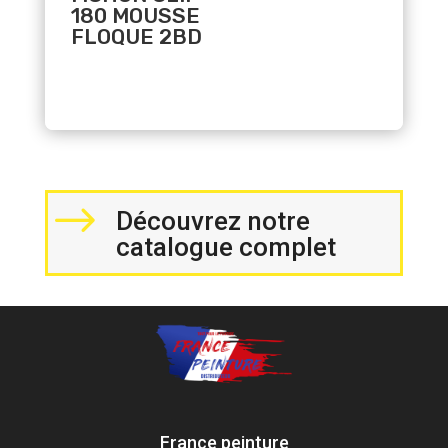
180 MOUSSE
FLOQUE 2BD
$
Découvrez notre
catalogue complet
France peinture