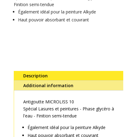
Finition semi-tendue
Également idéal pour la peinture Alkyde
Haut pouvoir absorbant et couvrant
Description
Additional information
Antigoutte MICROLISS 10
Spécial Lasures et peintures - Phase glycéro à
l'eau - Finition semi-tendue
Également idéal pour la peinture Alkyde
Haut pouvoir absorbant et couvrant