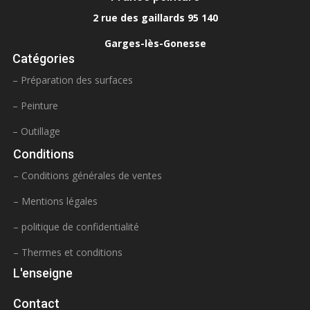
2 rue des gaillards 95 140
Garges-lès-Gonesse
Catégories
– Préparation des surfaces
– Peinture
– Outillage
Conditions
– Conditions générales de ventes
– Mentions légales
– politique de confidentialité
– Thermes et conditions
L'enseigne
Contact