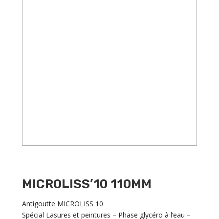
MICROLISS’10 110MM
Antigoutte MICROLISS 10
Spécial Lasures et peintures – Phase glycéro à l’eau –